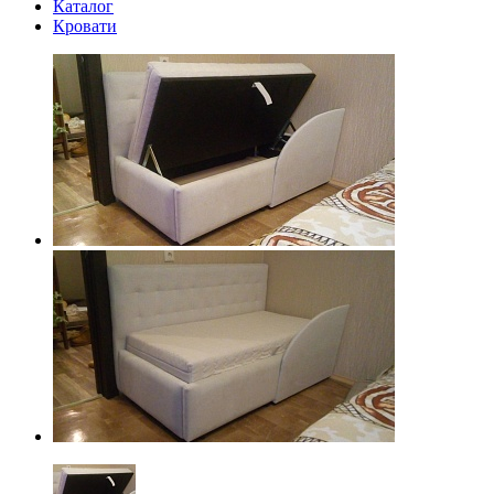
Каталог
Кровати