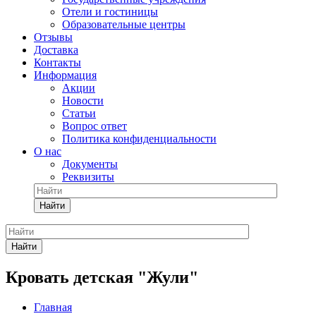
Отели и гостиницы
Образовательные центры
Отзывы
Доставка
Контакты
Информация
Акции
Новости
Статьи
Вопрос ответ
Политика конфиденциальности
О нас
Документы
Реквизиты
Найти
Найти
Кровать детская "Жули"
Главная