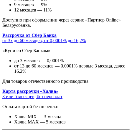
9 месяцев — 9%
12 месяцев — 11%
Доступно при оформлении через сервис «Партнер Online»
Беларусбанка.
Рассрочка от Сбер Банка
от 3х до 60 месяцев, от 0,0001% до 16,2%
«Купи со Сбер Банком»
до 3 месяцев — 0,0001%
от 13 до 60 месяцев — 0,0001% первые 3 месяца, далее
16,2%
Для товаров отечественного производства.
Карта рассрочки «Халва»
3 или 5 месяцев, без переплат
Оплата картой без переплат
Халва MIX — 3 месяца
Халва MAX — 5 месяцев