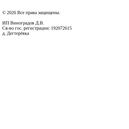
© 2026 Все права защищены.
ИП Виноградов Д.В.
Св-во гос. регистрации: 192072615
д. Дегтерёвка